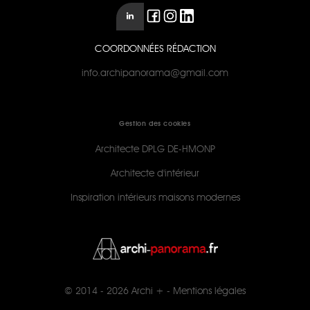
COORDONNÉES RÉDACTION
info.archipanorama@gmail.com
Gestion des cookies
Architecte DPLG DE-HMONP
Architecte d'intérieur
Inspiration intérieurs maisons modernes
© 2014 - 2026
Archi +
-
Mentions légales