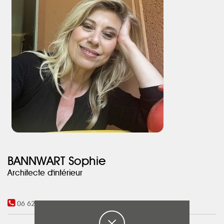
BANNWART Sophie
Architecte d'intérieur
06 62 48 26 97