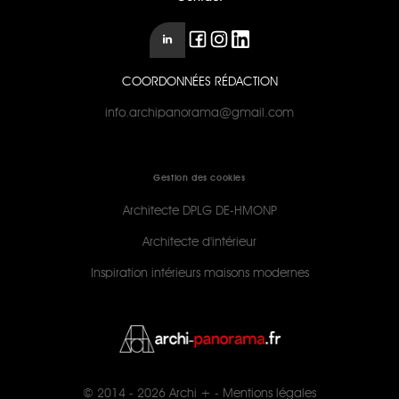
COORDONNÉES RÉDACTION
info.archipanorama@gmail.com
Gestion des cookies
Architecte DPLG DE-HMONP
Architecte d'intérieur
Inspiration intérieurs maisons modernes
© 2014 - 2026
Archi +
-
Mentions légales