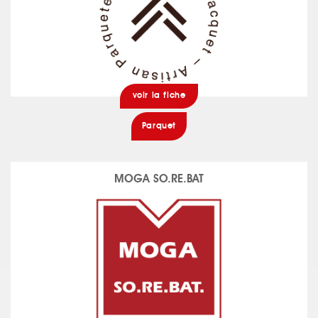
voir la fiche
Parquet
MOGA SO.RE.BAT