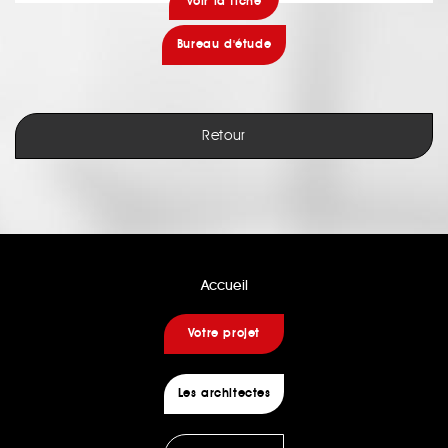
voir la fiche
Bureau d'étude
Retour
Accueil
Votre projet
Les architectes