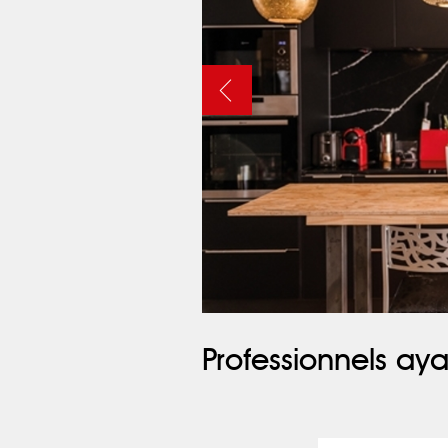
Professionnels aya