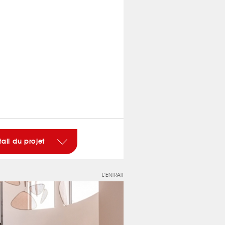
tail du projet
L'ENTRAIT