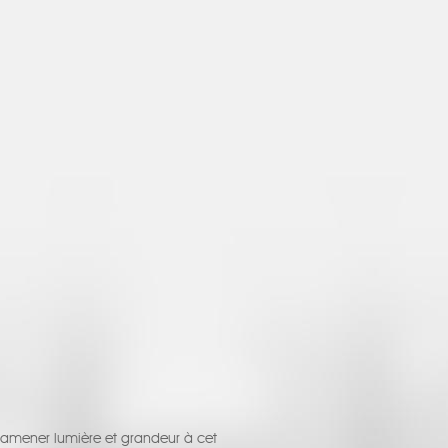
ur amener lumière et grandeur à cet