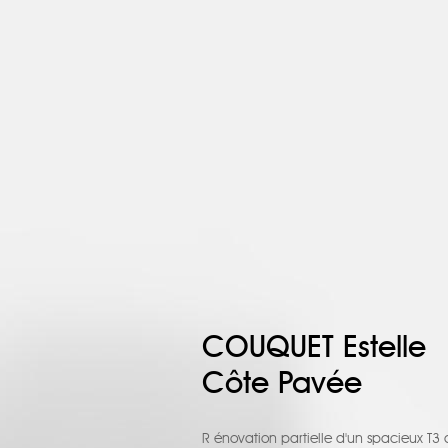
COUQUET Estelle
Côte Pavée
R énovation partielle d'un spacieux T3