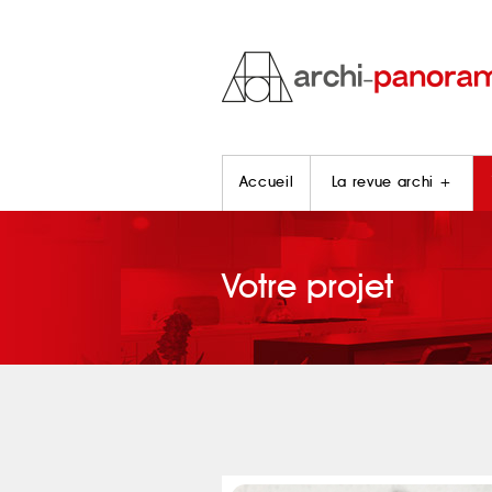
Accueil
La revue archi +
Votre projet