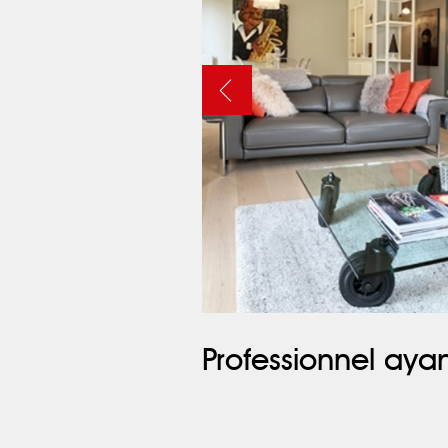
Professionnel ayan