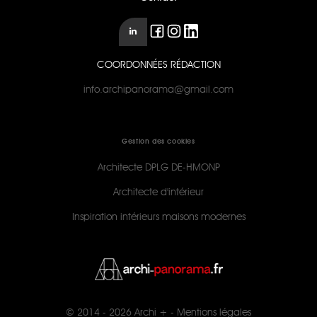
COORDONNÉES RÉDACTION
info.archipanorama@gmail.com
Gestion des cookies
Architecte DPLG DE-HMONP
Architecte d'intérieur
Inspiration intérieurs maisons modernes
© 2014 - 2026
Archi +
-
Mentions légales