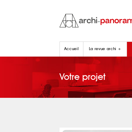
Accueil
La revue archi +
Votre projet