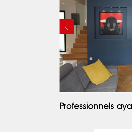
Professionnels aya