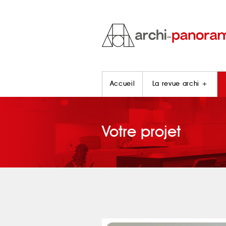
Accueil
La revue archi +
Votre projet