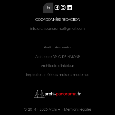
COORDONNÉES RÉDACTION
info.archipanorama@gmail.com
Gestion des cookies
Architecte DPLG DE-HMONP
Architecte d'intérieur
Inspiration intérieurs maisons modernes
© 2014 - 2026
Archi +
-
Mentions légales