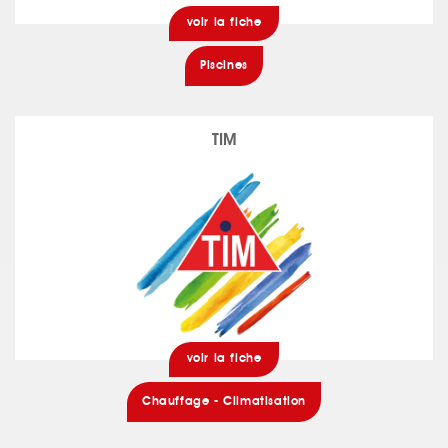
voir la fiche
Piscines
TIM
voir la fiche
Chauffage - Climatisation