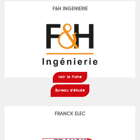
F&H INGENIERIE
voir la fiche
Bureau d'étude
FRANCK ELEC