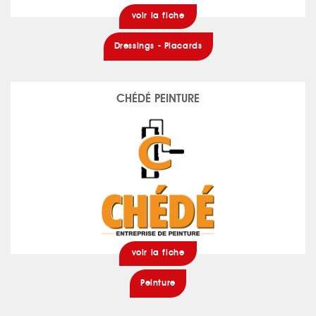
voir la fiche
Dressings - Placards
CHÉDÉ PEINTURE
voir la fiche
Peinture