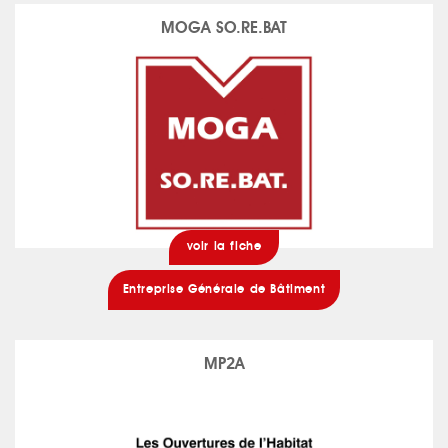
MOGA SO.RE.BAT
voir la fiche
Entreprise Générale de Bâtiment
MP2A