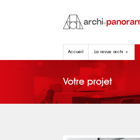
Accueil
La revue archi +
Votre projet