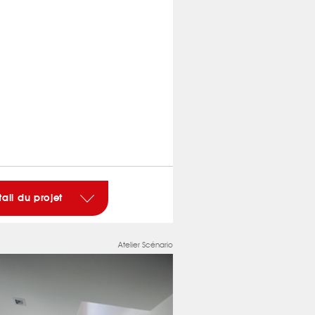
tail du projet
Atelier Scénario