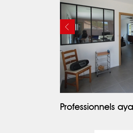
Professionnels aya