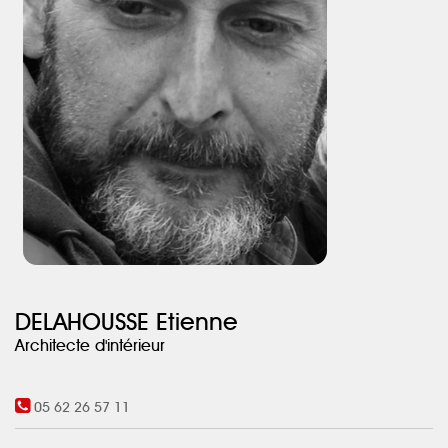
DELAHOUSSE Etienne
Architecte d'intérieur
05 62 26 57 11