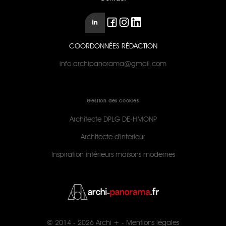
COORDONNÉES RÉDACTION
info.archipanorama@gmail.com
Gestion des cookies
Architecte DPLG DE-HMONP
Architecte d'intérieur
Inspiration intérieurs maisons modernes
© 2014 - 2026
Archi +
-
Mentions légales