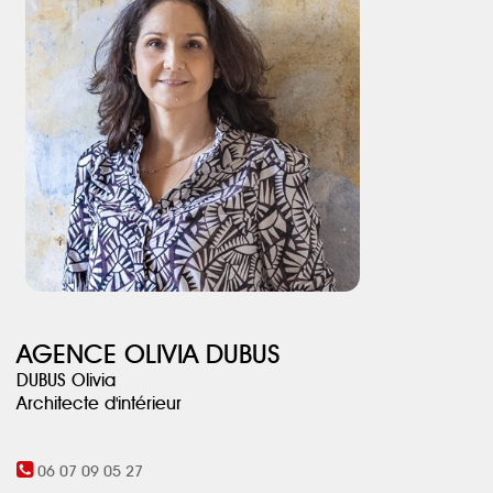
conserver l’esprit de la maison dans cette réhabilitation
contemporaine.
AGENCE OLIVIA DUBUS
DUBUS Olivia
Architecte d'intérieur
06 07 09 05 27