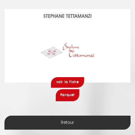
STEPHANE TETTAMANZI
voir la fiche
Parquet
Retour