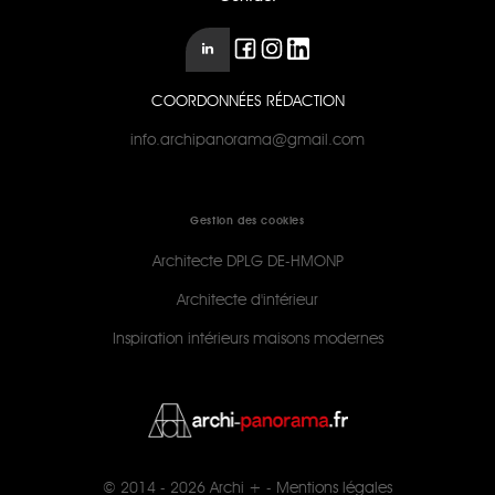
COORDONNÉES RÉDACTION
info.archipanorama@gmail.com
Gestion des cookies
Architecte DPLG DE-HMONP
Architecte d'intérieur
Inspiration intérieurs maisons modernes
© 2014 - 2026
Archi +
-
Mentions légales