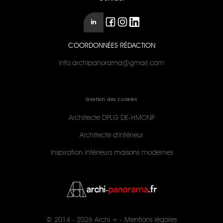
COORDONNÉES RÉDACTION
info.archipanorama@gmail.com
Gestion des cookies
Architecte DPLG DE-HMONP
Architecte d'intérieur
Inspiration intérieurs maisons modernes
© 2014 - 2026
Archi +
-
Mentions légales