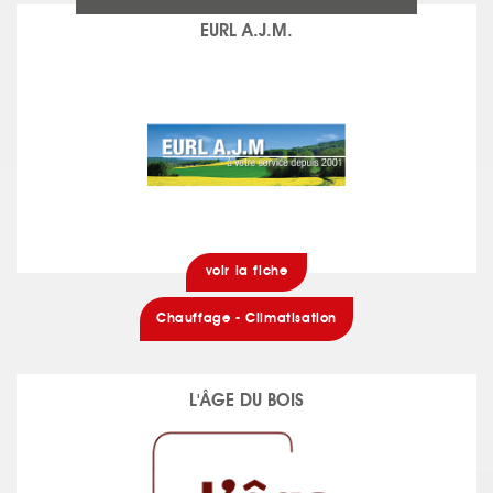
EURL A.J.M.
voir la fiche
Chauffage - Climatisation
L'ÂGE DU BOIS