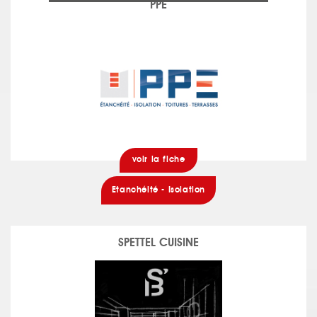
PPE
voir la fiche
Etanchéité - Isolation
SPETTEL CUISINE