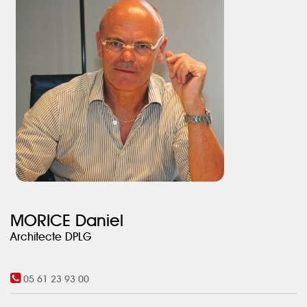
MORICE Daniel
Architecte DPLG
05 61 23 93 00