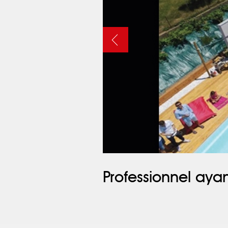
Professionnel ayan