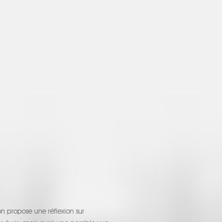
n propose une réflexion sur