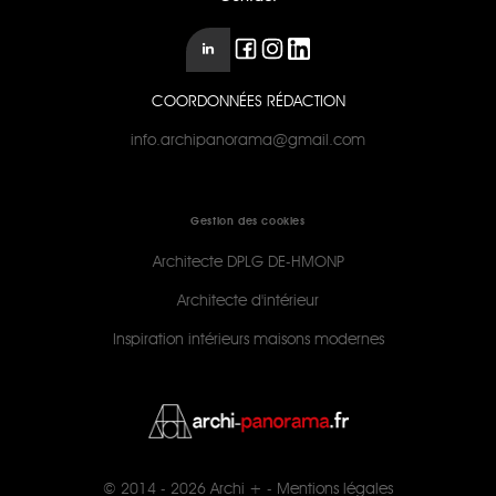
COORDONNÉES RÉDACTION
info.archipanorama@gmail.com
Gestion des cookies
Architecte DPLG DE-HMONP
Architecte d'intérieur
Inspiration intérieurs maisons modernes
© 2014 - 2026
Archi +
-
Mentions légales