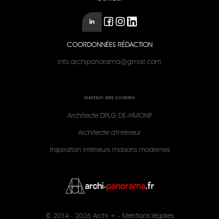
COORDONNÉES RÉDACTION
info.archipanorama@gmail.com
Gestion des cookies
Architecte DPLG DE-HMONP
Architecte d'intérieur
Inspiration intérieurs maisons modernes
© 2014 - 2026
Archi +
-
Mentions légales