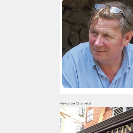
Alexandre Chamelat