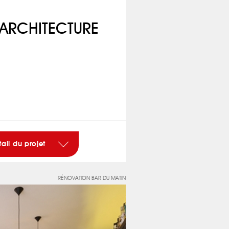
 ARCHITECTURE
tail du projet
RÉNOVATION BAR DU MATIN