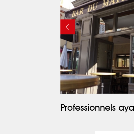
Professionnels aya