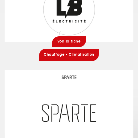
voir la fiche
Chauffage - Climatisation
SPARTE