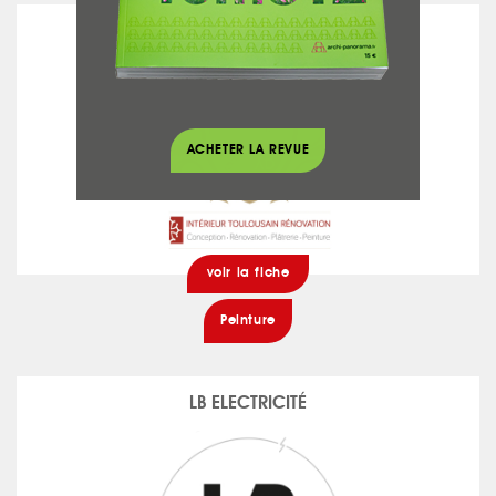
INTÉRIEUR TOULOUSAIN RÉNOVATION
ACHETER LA REVUE
voir la fiche
Peinture
LB ELECTRICITÉ