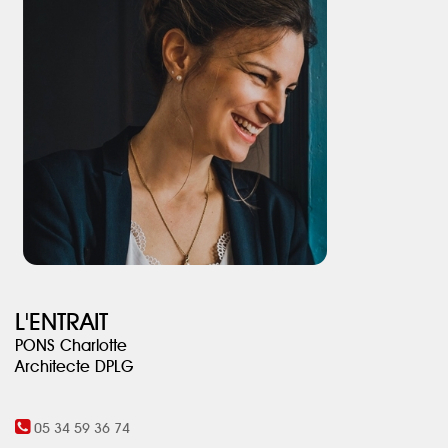
L'ENTRAIT
PONS Charlotte
Architecte DPLG
05 34 59 36 74