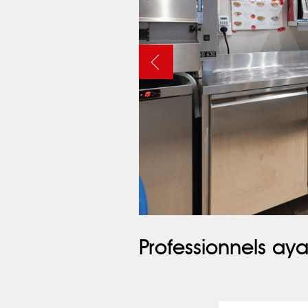
Professionnels aya