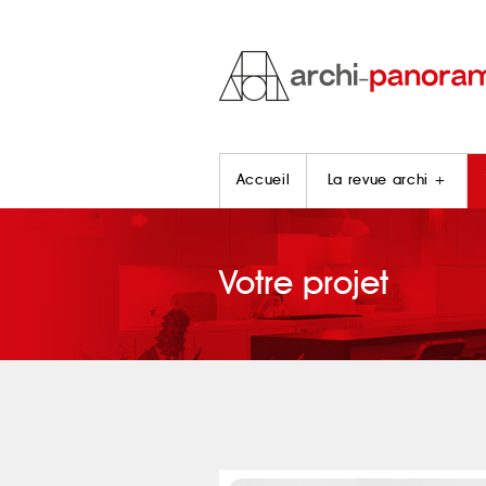
Accueil
La revue archi +
Votre projet