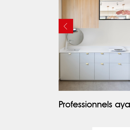
Professionnels aya