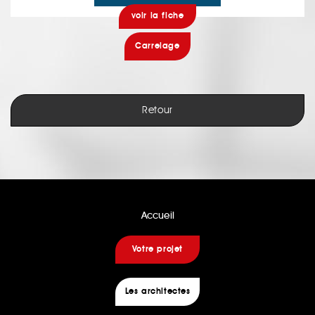
voir la fiche
Carrelage
Retour
Accueil
Votre projet
Les architectes