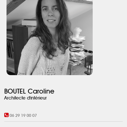
BOUTEL Caroline
Architecte d'intérieur
06 29 19 00 07