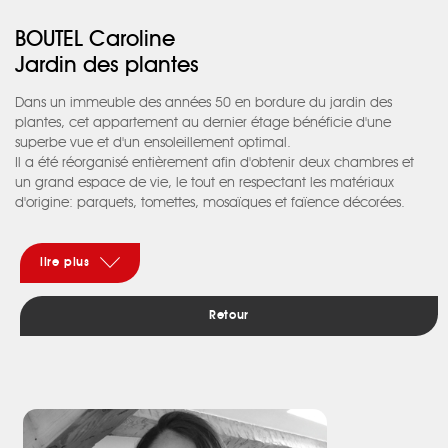
BOUTEL Caroline
Jardin des plantes
Dans un immeuble des années 50 en bordure du jardin des
plantes, cet appartement au dernier étage bénéficie d'une
superbe vue et d'un ensoleillement optimal.
Il a été réorganisé entièrement afin d'obtenir deux chambres et
un grand espace de vie, le tout en respectant les matériaux
d'origine: parquets, tomettes, mosaïques et faïence décorées.
Un jolie projet pour une cliente qui avait envie de couleur.
lire plus
Retour