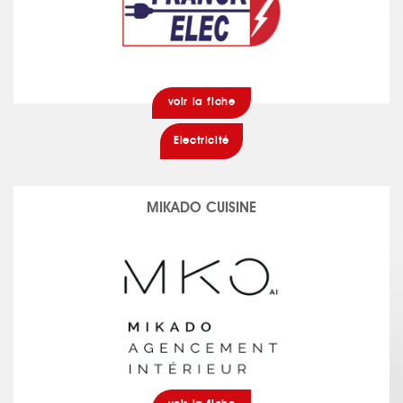
voir la fiche
Electricité
MIKADO CUISINE