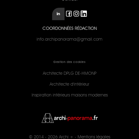
COORDONNÉES RÉDACTION
info.archipanorama@gmail.com
Gestion des cookies
Architecte DPLG DE-HMONP
Architecte d'intérieur
Inspiration intérieurs maisons modernes
© 2014 - 2026
Archi +
-
Mentions légales