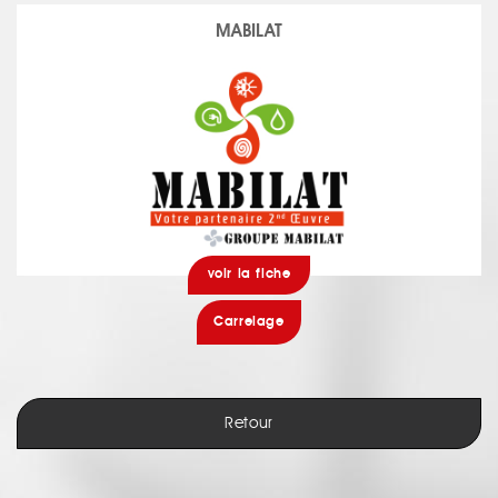
MABILAT
voir la fiche
Carrelage
Retour