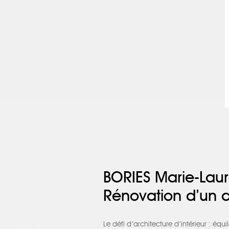
BORIES Marie-Lau
Rénovation d’un 
Le défi d’architecture d’intérieur : éq