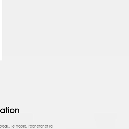
ation
 beau, le noble, rechercher la