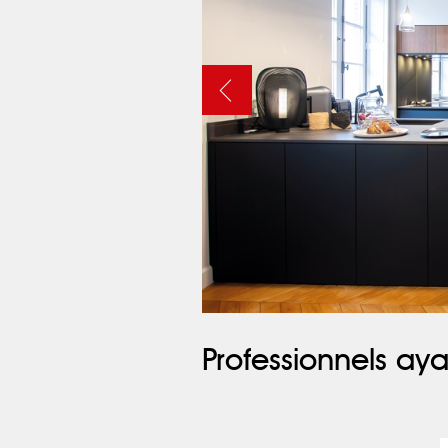
Professionnels aya