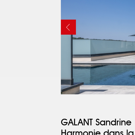
GALANT Sandrine
Harmonie dans la