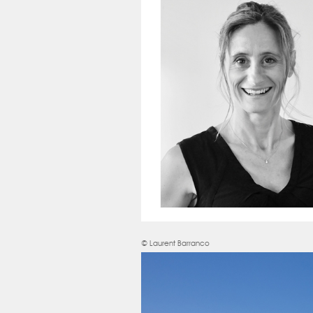
© Laurent Barranco