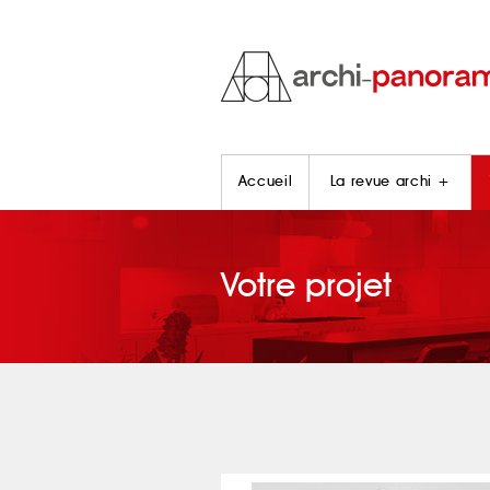
Accueil
La revue archi +
Votre projet