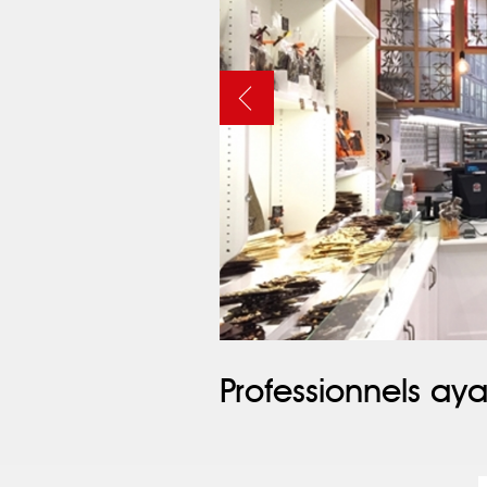
Professionnels aya