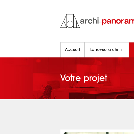
Accueil
La revue archi +
Votre projet