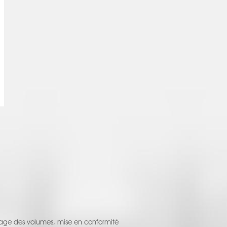
age des volumes, mise en conformité