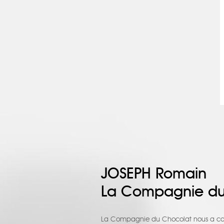
JOSEPH Romain
La Compagnie du
La Compagnie du Chocolat nous a conf