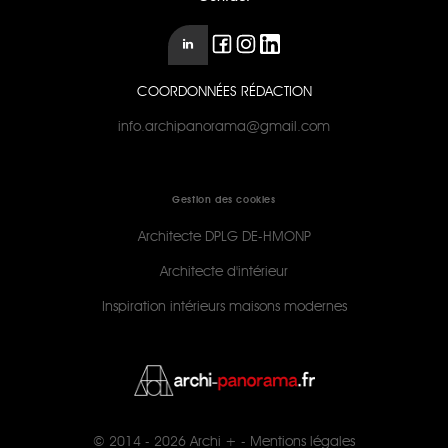
COORDONNÉES RÉDACTION
info.archipanorama@gmail.com
Gestion des cookies
Architecte DPLG DE-HMONP
Architecte d'intérieur
Inspiration intérieurs maisons modernes
© 2014 - 2026
Archi +
-
Mentions légales