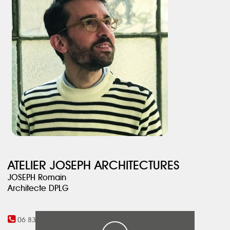
ATELIER JOSEPH ARCHITECTURES
JOSEPH Romain
Architecte DPLG
06 83 02 59 00