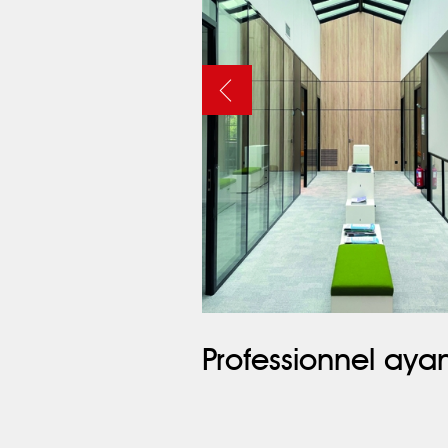
Professionnel ayan