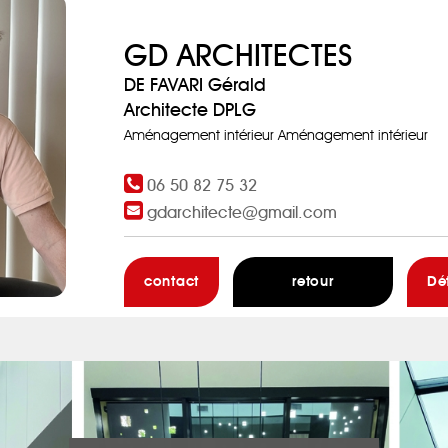
GD ARCHITECTES
DE FAVARI Gérald
Architecte DPLG
Aménagement intérieur Aménagement intérieur
06 50 82 75 32
gdarchitecte@gmail.com
contact
retour
Dé