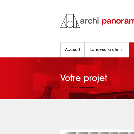
Accueil
La revue archi +
Votre projet