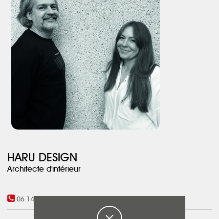
HARU DESIGN
Architecte d'intérieur
06 14 30 52 94