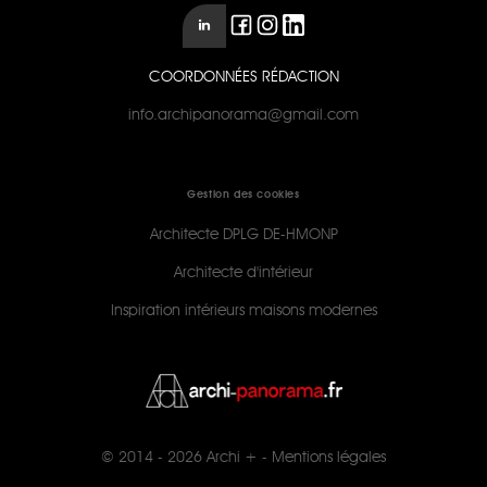
COORDONNÉES RÉDACTION
info.archipanorama@gmail.com
Gestion des cookies
Architecte DPLG DE-HMONP
Architecte d'intérieur
Inspiration intérieurs maisons modernes
© 2014 - 2026
Archi +
-
Mentions légales