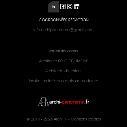
COORDONNÉES RÉDACTION
info.archipanorama@gmail.com
Gestion des cookies
Architecte DPLG DE-HMONP
Architecte d'intérieur
Inspiration intérieurs maisons modernes
© 2014 - 2026
Archi +
-
Mentions légales