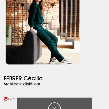
FEBRER Cécilia
Architecte d'intérieur
06 21 99 36 04