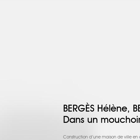
BERGÈS Hélène, 
Dans un mouchoi
Construction d’une maison de ville en o