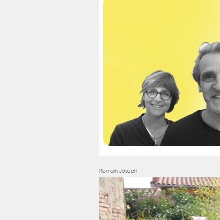
Romain Joseph