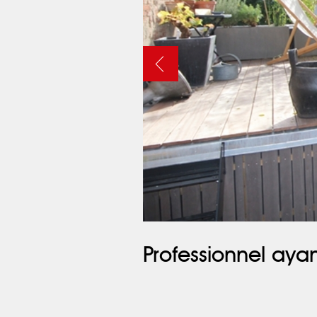
Professionnel ayan