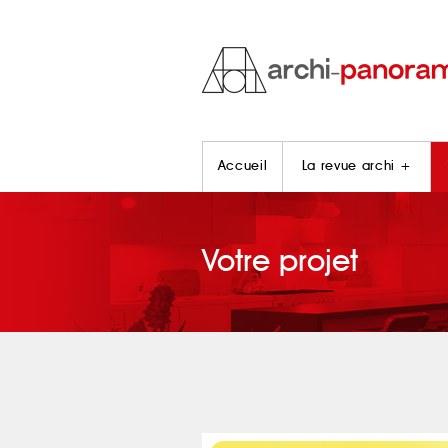
Accueil
La revue archi +
Votre projet