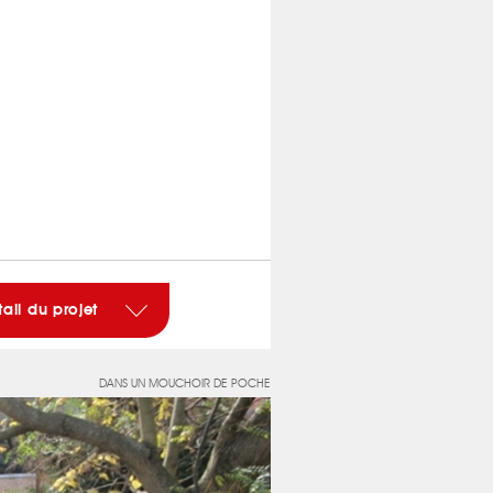
tail du projet
DANS UN MOUCHOIR DE POCHE