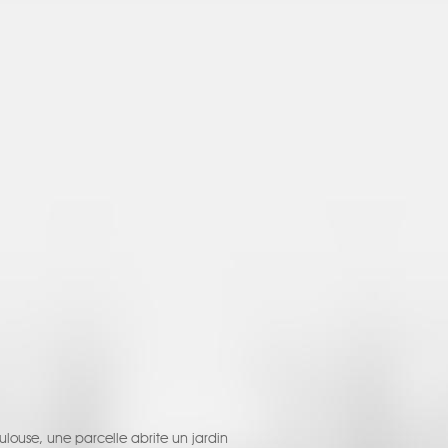
ulouse, une parcelle abrite un jardin