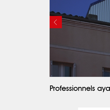
Professionnels aya