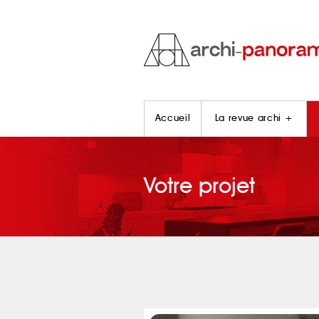
Accueil
La revue archi +
Votre projet