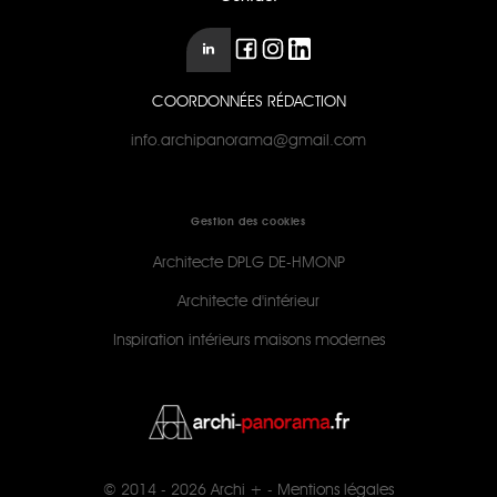
COORDONNÉES RÉDACTION
info.archipanorama@gmail.com
Gestion des cookies
Architecte DPLG DE-HMONP
Architecte d'intérieur
Inspiration intérieurs maisons modernes
© 2014 - 2026
Archi +
-
Mentions légales