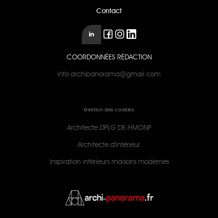
Contact
COORDONNÉES RÉDACTION
info.archipanorama@gmail.com
Gestion des cookies
Architecte DPLG DE-HMONP
Architecte d'intérieur
Inspiration intérieurs maisons modernes