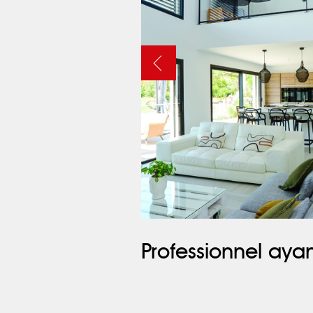
Professionnel ayan