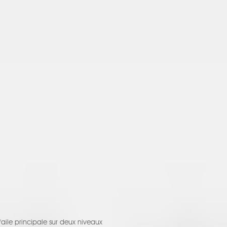
'aile principale sur deux niveaux