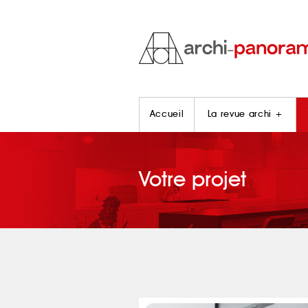
Accueil
La revue archi +
Votre projet