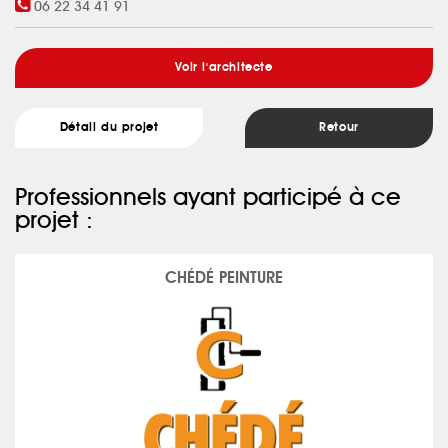
06 22 34 41 91
Voir l'architecte
Détail du projet
Retour
Professionnels ayant participé à ce
projet :
CHÉDÉ PEINTURE