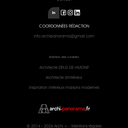
COORDONNÉES RÉDACTION
info.archipanorama@gmail.com
Gestion des cookies
Architecte DPLG DE-HMONP
Architecte d'intérieur
Inspiration intérieurs maisons modernes
© 2014 - 2026
Archi +
-
Mentions légales