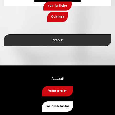
voir la fiche
Cuisines
Retour
Accueil
Votre projet
Les architectes