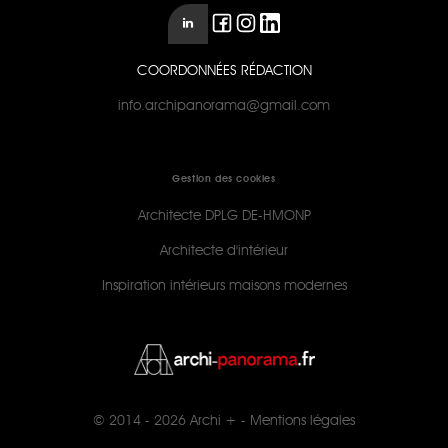
COORDONNÉES RÉDACTION
info.archipanorama@gmail.com
Gestion des cookies
Architecte DPLG DE-HMONP
Architecte d'intérieur
Inspiration intérieurs maisons modernes
© 2014 - 2026
Archi +
-
Mentions légales