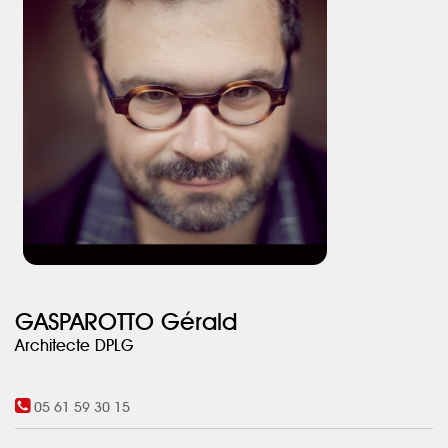
GASPAROTTO Gérald
Architecte DPLG
05 61 59 30 15