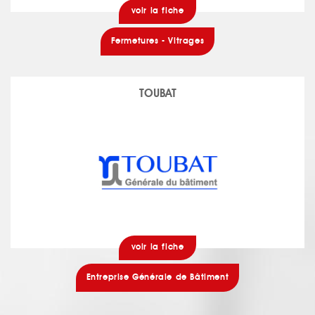
voir la fiche
Fermetures - Vitrages
TOUBAT
voir la fiche
Entreprise Générale de Bâtiment