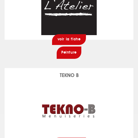
voir la fiche
Peinture
TEKNO B