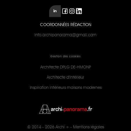
COORDONNÉES RÉDACTION
info.archipanorama@gmail.com
Gestion des cookies
Architecte DPLG DE-HMONP
Architecte d'intérieur
Inspiration intérieurs maisons modernes
© 2014 - 2026
Archi +
-
Mentions légales