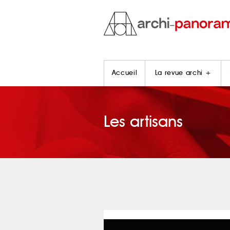
Accueil
La revue archi +
Les artisans