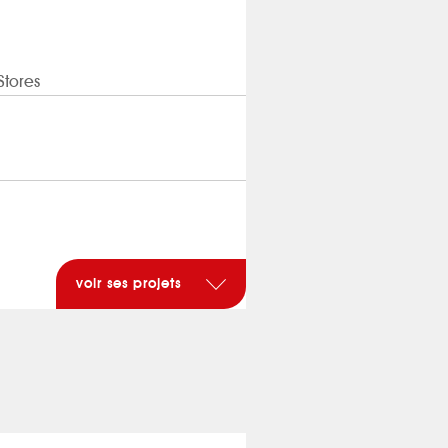
Stores
voir ses projets