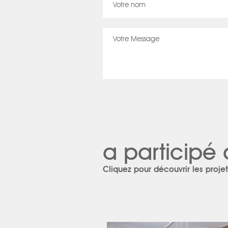
a participé 
Cliquez pour découvrir les projet