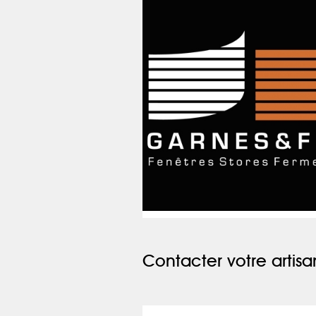
Contacter votre artisa