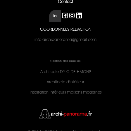
Contact
COORDONNÉES RÉDACTION
info.archipanorama@gmail.com
Gestion des cookies
Architecte DPLG DE-HMONP
Architecte d'intérieur
Inspiration intérieurs maisons modernes