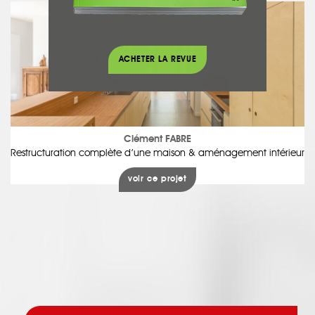
ACHETER LA REVUE
Clément FABRE
Restructuration complète d’une maison & aménagement intérieur
voir ce projet