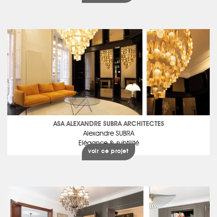
ASA ALEXANDRE SUBRA ARCHITECTES
Alexandre SUBRA
Elégance & subtilité
voir ce projet