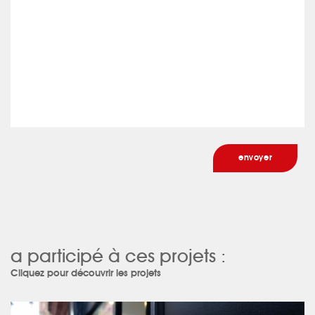
a participé à ces projets :
Cliquez pour découvrir les projets