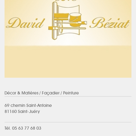
Décor & Matières
/ Façadier / Peinture
69 chemin Saint-Antoine
81160 Saint-Juéry
Tél. 05 63 77 68 03