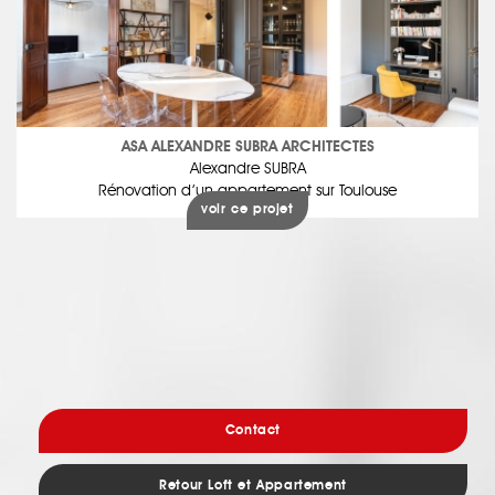
ASA ALEXANDRE SUBRA ARCHITECTES
Alexandre SUBRA
Rénovation d’un appartement sur Toulouse
voir ce projet
Contact
Retour Loft et Appartement