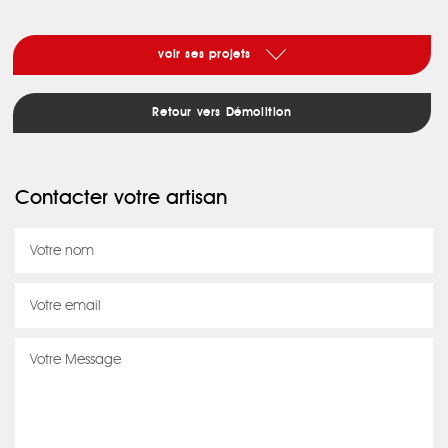
voir ses projets
Retour vers Démolition
Contacter votre artisan